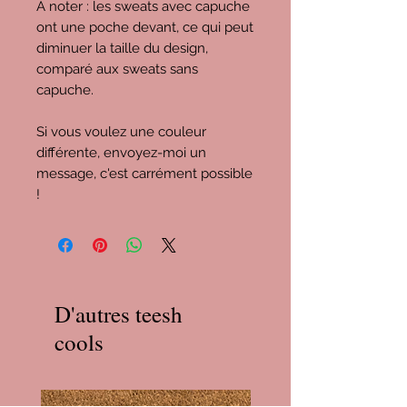
À noter : les sweats avec capuche
ont une poche devant, ce qui peut
diminuer la taille du design,
comparé aux sweats sans
capuche.
Si vous voulez une couleur
différente, envoyez-moi un
message, c'est carrément possible
!
D'autres teesh
cools