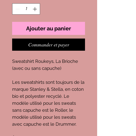
Ajouter au panier
Commander et payer
Sweatshirt Roukeys, La Brioche
(avec ou sans capuche)
Les sweatshirts sont toujours de la
marque Stanley & Stella, en coton
bio et polyester recyclé. Le
modèle utilisé pour les sweats
sans capuche est le Roller, le
modèle utilisé pour les sweats
avec capuche est le Drummer.