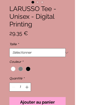
LARUSSO Tee -
Unisex - Digital
Printing
Prix
29,35 €
Taille
*
Couleur
*
Quantité
*
Ajouter au panier