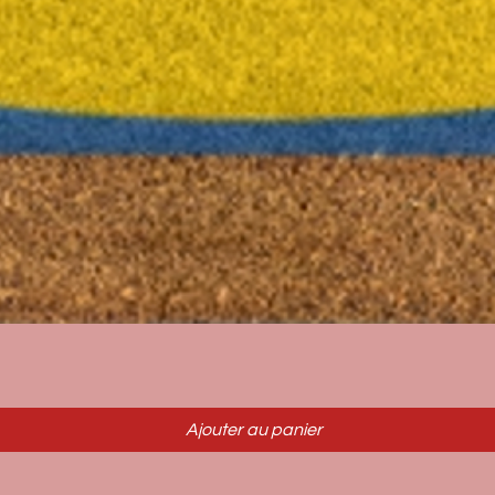
Aperçu rapide
Ajouter au panier