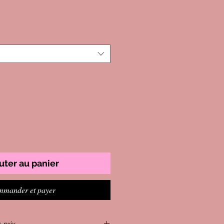
uter au panier
mander et payer