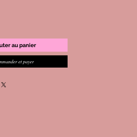
uter au panier
mander et payer