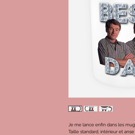
Je me lance enfin dans les mug
Taille standard, intérieur et an