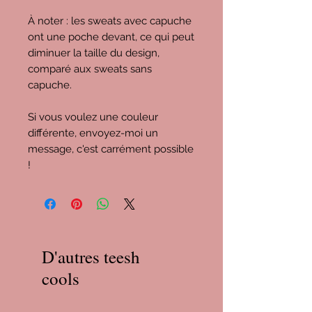
À noter : les sweats avec capuche
ont une poche devant, ce qui peut
diminuer la taille du design,
comparé aux sweats sans
capuche.
Si vous voulez une couleur
différente, envoyez-moi un
message, c'est carrément possible
!
D'autres teesh
cools