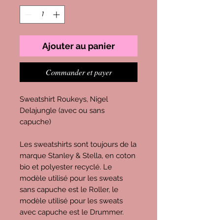
Ajouter au panier
Commander et payer
Sweatshirt Roukeys, Nigel
Delajungle (avec ou sans
capuche)
Les sweatshirts sont toujours de la
marque Stanley & Stella, en coton
bio et polyester recyclé. Le
modèle utilisé pour les sweats
sans capuche est le Roller, le
modèle utilisé pour les sweats
avec capuche est le Drummer.