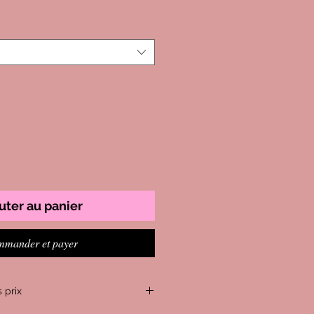
uter au panier
mander et payer
 prix