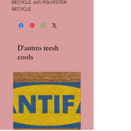
RECYCLÉ, 20% POLYESTER
RECYCLÉ
D'autres teesh
cools