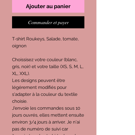
Ajouter au panier
Commander et payer
T-shirt Roukeys, Salade, tomate,
oignon
Choissisez votre couleur (blanc,
gris, noir) et votre taille (XS, S, M, L,
XL, XXL).
Les designs peuvent être
légérement modifiés pour
s'adapter à la couleur du textile
choisie.
J'envoie les commandes sous 10
jours ouvrés, elles mettent ensuite
environ 3/4 jours à arriver. Je n'ai
pas de numéro de suivi car