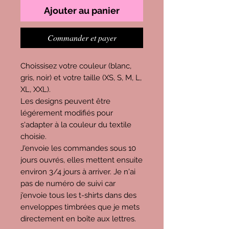
Ajouter au panier
Commander et payer
Choissisez votre couleur (blanc,
gris, noir) et votre taille (XS, S, M, L,
XL, XXL).
Les designs peuvent être
légérement modifiés pour
s'adapter à la couleur du textile
choisie.
J'envoie les commandes sous 10
jours ouvrés, elles mettent ensuite
environ 3/4 jours à arriver. Je n'ai
pas de numéro de suivi car
j'envoie tous les t-shirts dans des
enveloppes timbrées que je mets
directement en boîte aux lettres.