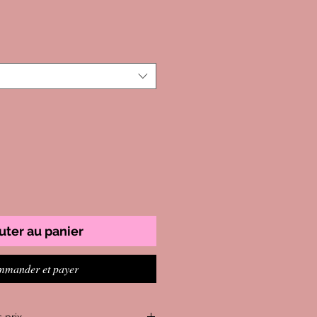
uter au panier
mander et payer