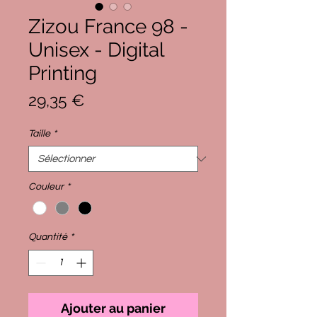
Zizou France 98 -
Unisex - Digital
Printing
Prix
29,35 €
Taille
*
Couleur
*
Quantité
*
Ajouter au panier